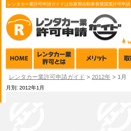
レンタカー業許可申請ガイドは自家用自動車有償貸渡許可申請
レンタカー業許可申請ガイド
>
2012年
>
1月
月別: 2012年1月