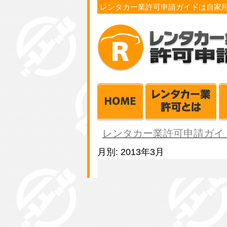
レンタカー業許可申請ガイドは自家
レンタカー業許可申請ガイ
月別: 2013年3月