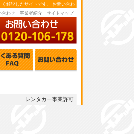
く解説したサイトです。 お問い合わ
い合わせ
事業者紹介
サイトマップ
レンタカー事業許可