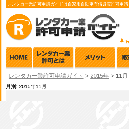
レンタカー業許可申請ガイドは自家用自動車有償貸渡許可申請
レンタカー業許可申請ガイド
>
2015年
>
11月
月別: 2015年11月