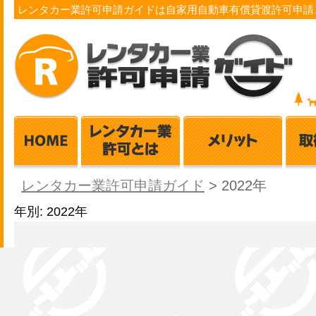
レンタカー業許可申請ガイドは自家用自動車有償貸渡許可申請
レンタカー業許可申請ガイド
>
2022年
年別: 2022年