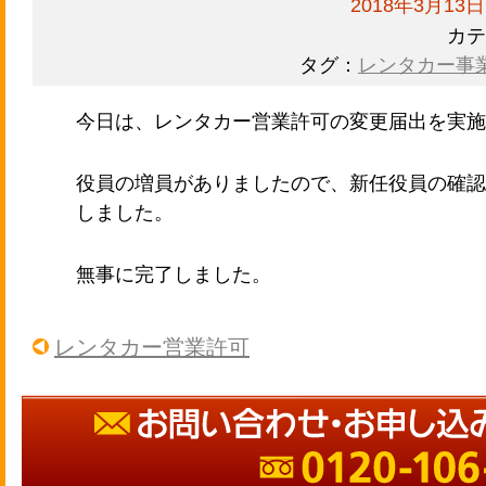
2018年3月13日
カテ
タグ：
レンタカー事
今日は、レンタカー営業許可の変更届出を実施
役員の増員がありましたので、新任役員の確認
しました。
無事に完了しました。
レンタカー営業許可