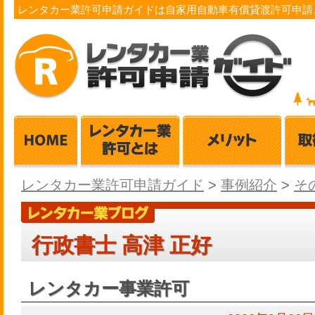
レンタカー業許可申請ガイドは自家用自動車有償貸渡許可申請
レンタカー業許可申請ガイド
>
事例紹介
>
そ
行政書士 高津 正好
レンタカー事業許可