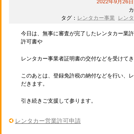
2022年9月26日
カ
タグ：
レンタカー事業
レンタ
今日は、無事に審査が完了したレンタカー業許
許可書や
レンタカー事業者証明書の交付などを受けてき
このあとは、登録免許税の納付などを行い、レ
だきます。
引き続きご支援して参ります。
レンタカー営業許可申請