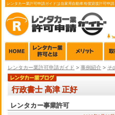
レンタカー業許可申請ガイドは自家用自動車有償貸渡許可申請
レンタカー業許可申請ガイド
>
事例紹介
>
そ
行政書士 高津 正好
レンタカー事業許可