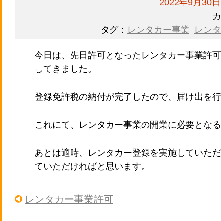
2022年9月30日
カ
タグ：
レンタカー事業
レンタ
今日は、先日許可となったレンタカー事業許可
してきました。
登録免許税の納付が完了したので、届け出を行
これにて、レンタカー事業の開業に必要となる
あとは適時、レンタカー登録を実施していただ
ていただければと思います。
レンタカー事業許可