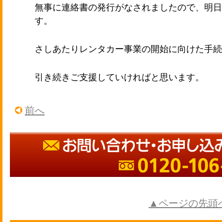
無事に連絡書の発行がなされましたので、明日
す。
さしあたりレンタカー事業の開始に向けた手続
引き続きご支援していければと思います。
前へ
▲ページの先頭