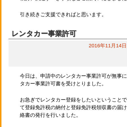
引き続きご支援できればと思います。
レンタカー事業許可
2016年11月14日
今日は、申請中のレンタカー事業許可が無事に
タカー事業許可書を受けとりました。
お急ぎでレンタカー登録をしたいということで
て登録免許税の納付と登録免許税領収書の届け
絡書の発行を行いました。