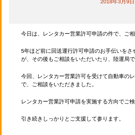
2018年3月9日
今日は、レンタカー営業許可申請の件で、ご相
5年ほど前に回送運行許可申請のお手伝いをさ
が、その後もご相談をいただいたり、陸運局で
今回、レンタカー営業許可を受けて自動車のレ
で、ご相談をいただきました。
レンタカー営業許可申請を実施する方向でご検
引き続きしっかりとご支援して参ります。