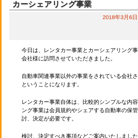
カーシェアリング事業
2018年3月6日
今日は、レンタカー事業とカーシェアリング事
会社様に訪問させていただきました。
自動車関連事業以外の事業をされている会社さ
ということになります。
レンタカー事業自体は、比較的シンプルな内容
ング事業は会員規約やシェアする自動車の保管
討、決定が必要です。
検討、決定すべき事項などご案内いたしました