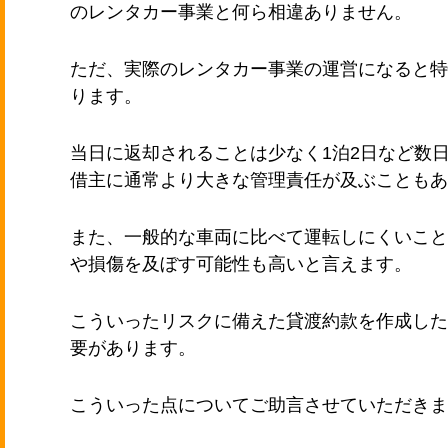
のレンタカー事業と何ら相違ありません。
ただ、実際のレンタカー事業の運営になると特
ります。
当日に返却されることは少なく1泊2日など数
借主に通常より大きな管理責任が及ぶこともあ
また、一般的な車両に比べて運転しにくいこと
や損傷を及ぼす可能性も高いと言えます。
こういったリスクに備えた貸渡約款を作成した
要があります。
こういった点についてご助言させていただきま