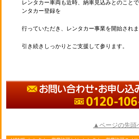
レンタカー車両も近時、納車見込みとのことで
ンタカー登録を
行っていただき、レンタカー事業を開始さ
れま
引き続きしっかりとご支援して参ります。
▲ページの先頭