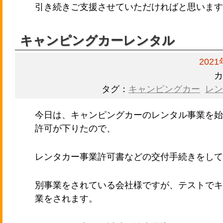
引き続きご支援させていただければと思います
キャンピングカーレンタル
202
カ
タグ：
キャンピングカー
レン
今日は、キャンピングカーのレンタル事業を始
許可が下りたので、
レンタカー事業許可書などの交付手続
きをして
別事業をされている会社様ですが、テストでキ
業をされます。