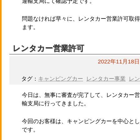
運輸支局にて確認予定です。
問題なければ早々に、レンタカー営業許可取得
ます。
レンタカー営業許可
2022年11月18日
タグ：
キャンピングカー
レンタカー事業
レン
今日は、無事に審査が完了して、レンタカー営
輸支局に行ってきました。
今回のお客様は、キャンピングカーを中心とし
です。