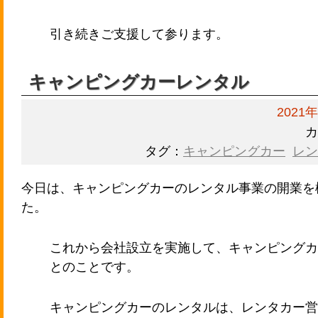
引き続きご支援して参ります。
キャンピングカーレンタル
2021
カ
タグ：
キャンピングカー
レン
今日は、キャンピングカーのレンタル事業の開業を
た。
これから会社設立を実施して、キャンピングカ
とのことです。
キャンピングカーのレンタルは、レンタカー営