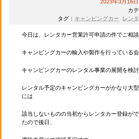
2023年3月16日
カテ
タグ：
キャンピングカー
レンタ
今日は、レンタカー営業許可申請の件でご相談
キャンピングカーの輸入や製作を行っている会
キャンピングカーのレンタル事業の展開を検討
レンタル予定のキャンピングカーがかなり大型
には
該当しないものの当初からレンタカー登録がで
たので後日、