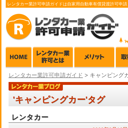
レンタカー業許可申請ガイドは自家用自動車有償貸渡許可申請
レンタカー業許可申請ガイド
>
キャンピング
'キャンピングカー'タグ
レンタカー