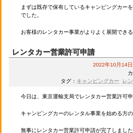
まずは既存で保有しているキャンピングカーを
でした。
お客様のレンタカー事業がよりよく展開できる
レンタカー営業許可申請
2022年10月14日
カ
タグ：
キャンピングカー
レン
今日は、東京運輸支局でレンタカー営業許可申
キャンピングカーのレンタル事業を始める方の
無事にレンタカー営業許可申請が完了しました