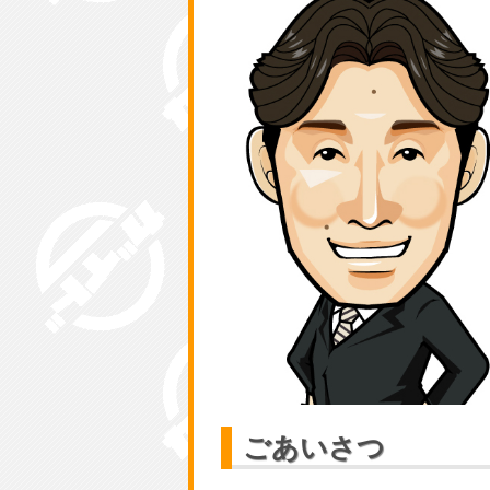
ごあいさつ