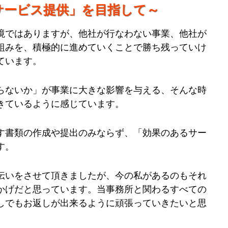
サービス提供」を目指して～
境ではありますが、他社が行なわない事業、他社が
組みを、積極的に進めていくことで勝ち残っていけ
ています。
らないか」が事業に大きな影響を与える、そんな時
きているように感じています。
す書類の作成や提出のみならず、「効果のあるサー
す。
伝いをさせて頂きましたが、今の私があるのもそれ
かげだと思っています。当事務所と関わるすべての
しでもお返しが出来るように頑張っていきたいと思