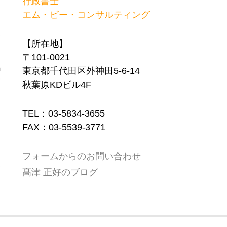
行政書士
エム・ビー・コンサルティング
【所在地】
〒101-0021
東京都千代田区外神田5-6-14
秋葉原KDビル4F
TEL：03-5834-3655
FAX：03-5539-3771
フォームからのお問い合わせ
髙津 正好のブログ