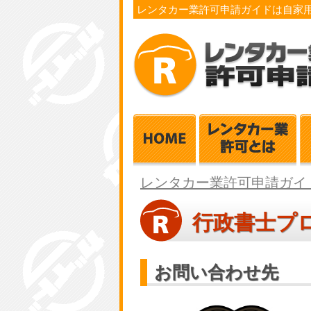
レンタカー業許可申請ガイドは自家
レンタカー業許可申請ガイ
行政書士プ
お問い合わせ先