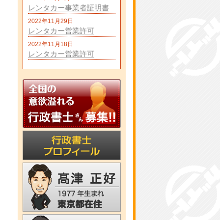
レンタカー事業者証明書
2022年11月29日
レンタカー営業許可
2022年11月18日
レンタカー営業許可