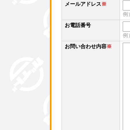
メールアドレス
※
例）
お電話番号
例）
お問い合わせ内容
※