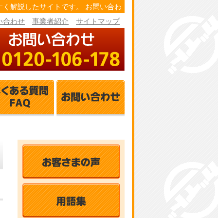
く解説したサイトです。 お問い合わ
い合わせ
事業者紹介
サイトマップ