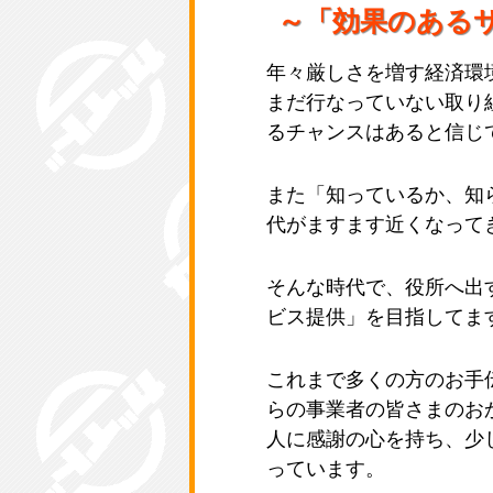
～「効果のある
年々厳しさを増す経済環
まだ行なっていない取り
るチャンスはあると信じ
また「知っているか、知
代がますます近くなって
そんな時代で、役所へ出
ビス提供」を目指してま
これまで多くの方のお手
らの事業者の皆さまのお
人に感謝の心を持ち、少
っています。