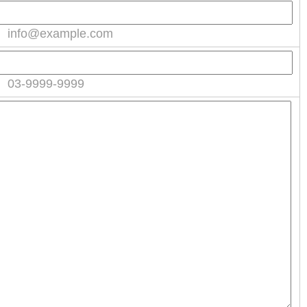
info@example.com
03-9999-9999