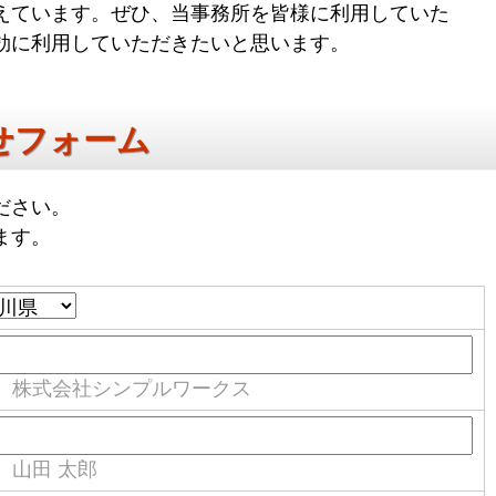
えています。ぜひ、当事務所を皆様に利用していた
効に利用していただきたいと思います。
せフォーム
ださい。
ます。
）株式会社シンプルワークス
）山田 太郎