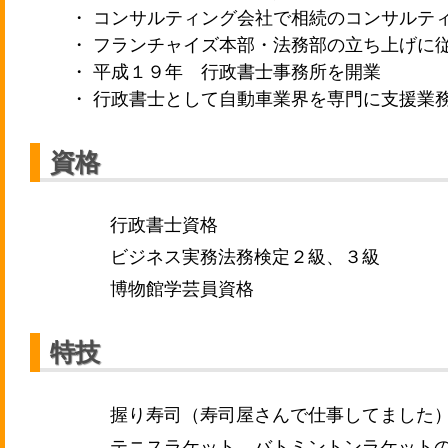
・ コンサルティング会社で相続のコンサルテ
・ フランチャイズ本部・法務部の立ち上げに
・ 平成１９年 行政書士事務所を開業
・ 行政書士として自動車業界を専門に支援業
資格
行政書士資格
ビジネス実務法務検定２級、３級
博物館学芸員資格
特技
握り寿司（寿司屋さんで仕事してました
テニスラケット、バトミントンラケット