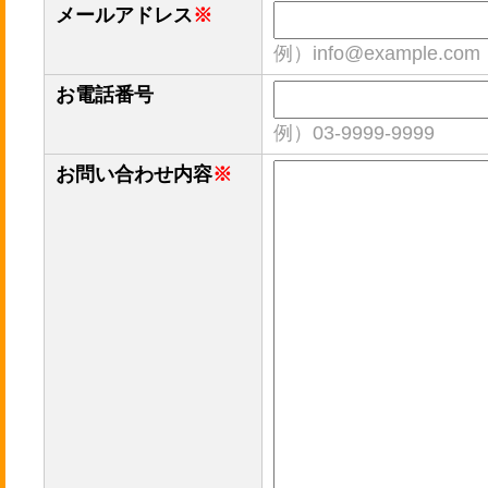
メールアドレス
※
例）info@example.com
お電話番号
例）03-9999-9999
お問い合わせ内容
※