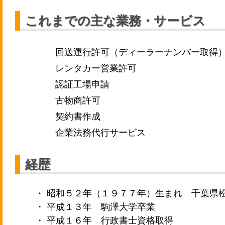
これまでの主な業務・サービス
回送運行許可（ディーラーナンバー取得
レンタカー営業許可
認証工場申請
古物商許可
契約書作成
企業法務代行サービス
経歴
・ 昭和５２年（１９７７年）生まれ 千葉県
・ 平成１３年 駒澤大学卒業
・ 平成１６年 行政書士資格取得