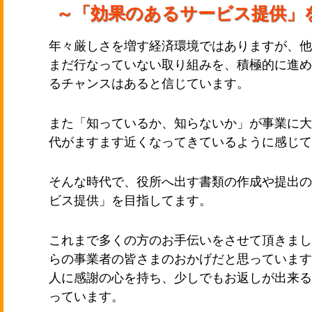
～「効果のあるサービス提供」
年々厳しさを増す経済環境ではありますが、他
まだ行なっていない取り組みを、積極的に進め
るチャンスはあると信じています。
また「知っているか、知らないか」が事業に大
代がますます近くなってきているように感じて
そんな時代で、役所へ出す書類の作成や提出の
ビス提供」を目指してます。
これまで多くの方のお手伝いをさせて頂きまし
らの事業者の皆さまのおかげだと思っています
人に感謝の心を持ち、少しでもお返しが出来る
っています。