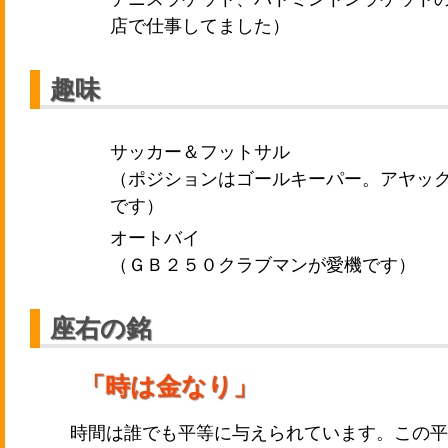
店で仕事してました）
趣味
サッカー＆フットサル
（ポジションはゴールキーパー。アヤッ
です）
オートバイ
（ＧＢ２５０クラブマンが愛機です）
座右の銘
「時は金なり」
時間は誰でも平等に与えられています。この平