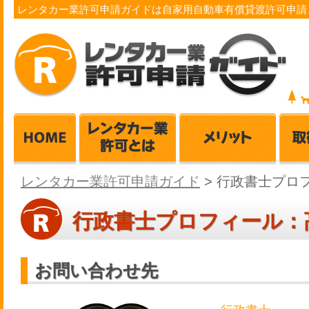
レンタカー業許可申請ガイドは自家用自動車有償貸渡許可申請
レンタカー業許可申請ガイド
>
行政書士プロフ
行政書士プロフィール：
お問い合わせ先