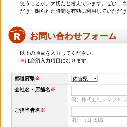
使うことが、大切だと考えています。ぜひ、当
だき、限られた時間を有効に利用していただき
お問い合わせフォーム
以下の項目を入力してください。
※
は必須入力項目になります。
都道府県
※
会社名・店舗名
※
例）株式会社シンプル
ご担当者名
※
例）山田 太郎