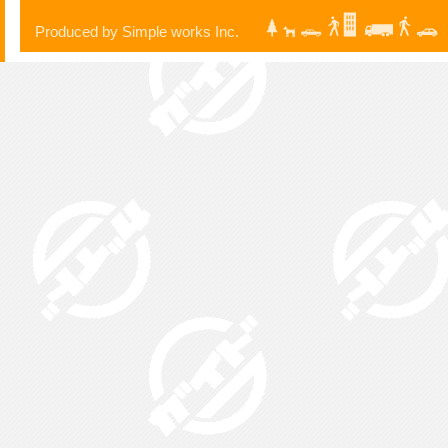
Produced by Simple works Inc.